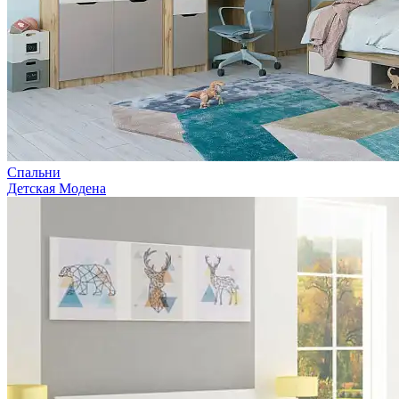
Спальни
Детская Модена