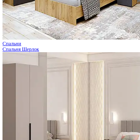
Спальни
Спальня Шерлок