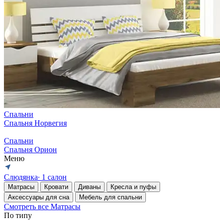
Спальни
Спальня Норвегия
Спальни
Спальня Орион
Меню
Слюдянка
∙ 1 салон
Матрасы
Кровати
Диваны
Кресла и пуфы
Аксессуары для сна
Мебель для спальни
Смотреть все Матрасы
По типу