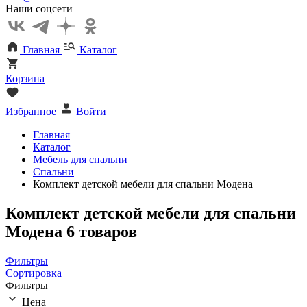
Наши соцсети
Главная
Каталог
Корзина
Избранное
Войти
Главная
Каталог
Мебель для спальни
Спальни
Комплект детской мебели для спальни Модена
Комплект детской мебели для спальни
Модена
6 товаров
Фильтры
Сортировка
Фильтры
Цена