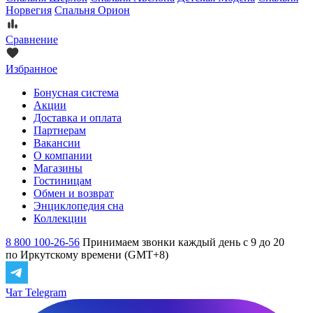
Норвегия
Спальня Орион
Сравнение
Избранное
Бонусная система
Акции
Доставка и оплата
Партнерам
Вакансии
О компании
Магазины
Гостиницам
Обмен и возврат
Энциклопедия сна
Коллекции
8 800 100-26-56
Принимаем звонки каждый день с 9 до 20
по Иркутскому времени (GMT+8)
Чат Telegram