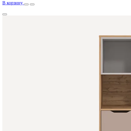
В корзину