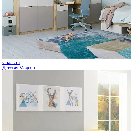
Спальни
Детская Модена