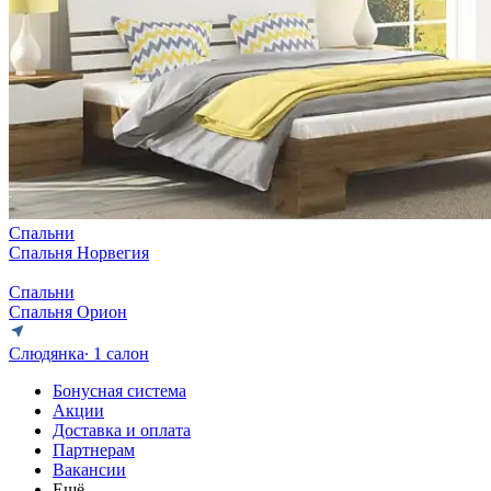
Спальни
Спальня Норвегия
Спальни
Спальня Орион
Слюдянка
∙ 1 салон
Бонусная система
Акции
Доставка и оплата
Партнерам
Вакансии
Ещё