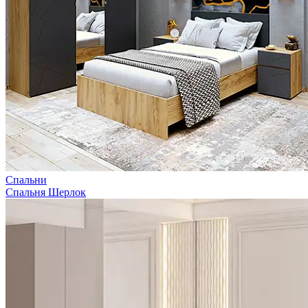
Спальни
Спальня Шерлок