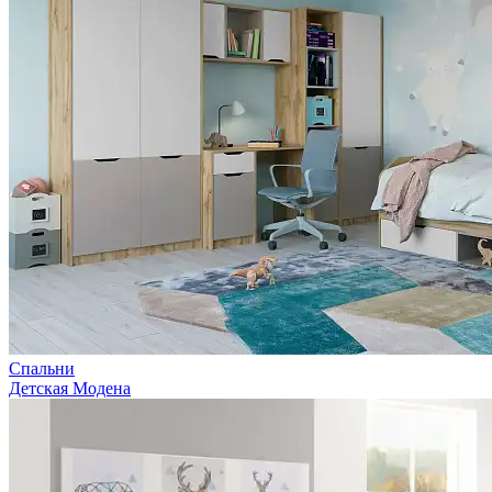
Спальни
Детская Модена