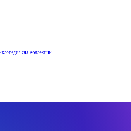
иклопедия сна
Коллекции