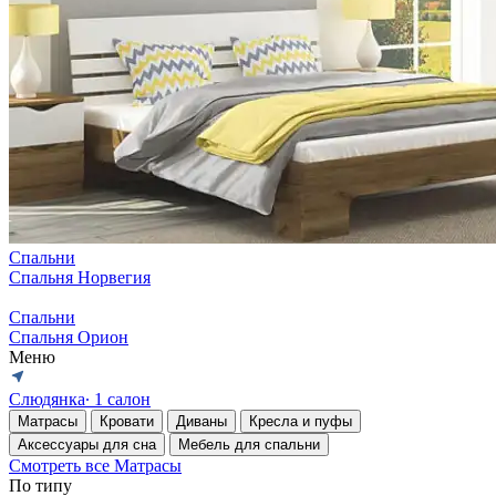
Спальни
Спальня Норвегия
Спальни
Спальня Орион
Меню
Слюдянка
∙ 1 салон
Матрасы
Кровати
Диваны
Кресла и пуфы
Аксессуары для сна
Мебель для спальни
Смотреть все Матрасы
По типу