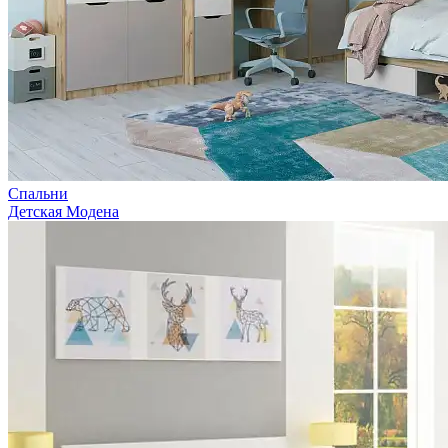
Спальни
Детская Модена