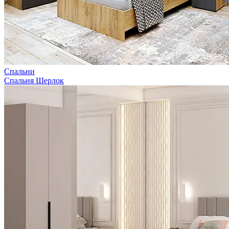
Спальни
Спальня Шерлок