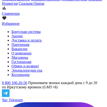
Норвегия
Спальня Орион
Сравнение
Избранное
Бонусная система
Акции
Доставка и оплата
Партнерам
Вакансии
О компании
Магазины
Гостиницам
Обмен и возврат
Энциклопедия сна
Коллекции
8 800 100-26-56
Принимаем звонки каждый день с 9 до 20
по Иркутскому времени (GMT+8)
Чат Telegram