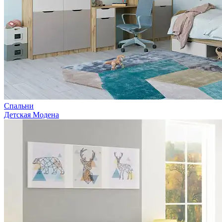
Спальни
Детская Модена