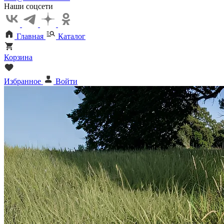
Наши соцсети
Главная
Каталог
Корзина
Избранное
Войти