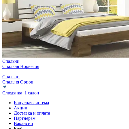
Спальни
Спальня Норвегия
Спальни
Спальня Орион
Слюдянка
∙ 1 салон
Бонусная система
Акции
Доставка и оплата
Партнерам
Вакансии
Ещё