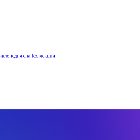
иклопедия сна
Коллекции