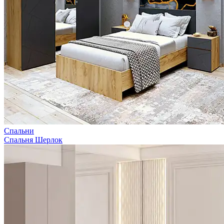
Спальни
Спальня Шерлок