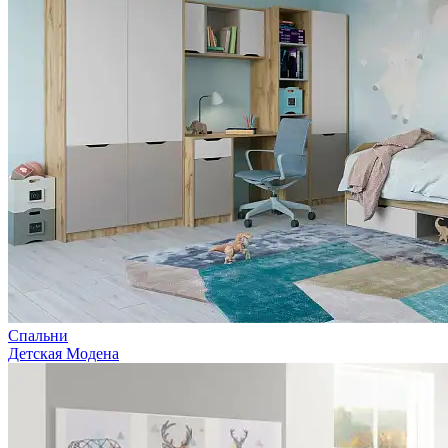
Спальни
Детская Модена