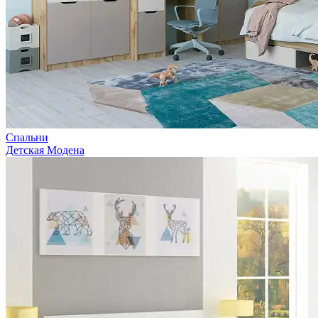
Спальни
Детская Модена