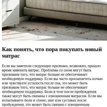
Как понять, что пора покупать новый
матрас
Если вы заметили следующие признаки, возможно, пришло
время заменить матрас. Проблемы со сном могут быть
признаком того, что матрас больше не обеспечивает
необходимую поддержку. Если вы часто просыпаетесь ночью
или чувствуете усталость после сна, это может быть
признаком того, что матрас больше не обеспечивает
необходимую поддержку. Боли в теле после пробуждения
также могут быть связаны с изношенным матрасом. Если вы
испытываете боли в спине, шее или суставах после
пробуждения, это может быть связано с изношенным