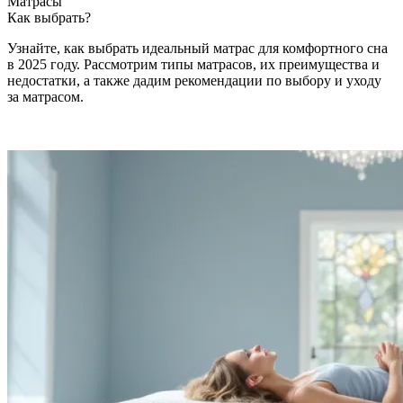
Матрасы
Как выбрать?
Узнайте, как выбрать идеальный матрас для комфортного сна
в 2025 году. Рассмотрим типы матрасов, их преимущества и
недостатки, а также дадим рекомендации по выбору и уходу
за матрасом.