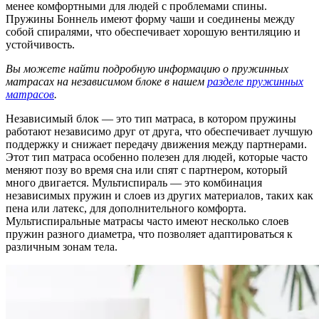
менее комфортными для людей с проблемами спины.
Пружины Боннель имеют форму чаши и соединены между
собой спиралями, что обеспечивает хорошую вентиляцию и
устойчивость.
Вы можете найти подробную информацию о пружинных
матрасах на независимом блоке в нашем
разделе пружинных
матрасов
.
Независимый блок — это тип матраса, в котором пружины
работают независимо друг от друга, что обеспечивает лучшую
поддержку и снижает передачу движения между партнерами.
Этот тип матраса особенно полезен для людей, которые часто
меняют позу во время сна или спят с партнером, который
много двигается. Мультиспираль — это комбинация
независимых пружин и слоев из других материалов, таких как
пена или латекс, для дополнительного комфорта.
Мультиспиральные матрасы часто имеют несколько слоев
пружин разного диаметра, что позволяет адаптироваться к
различным зонам тела.