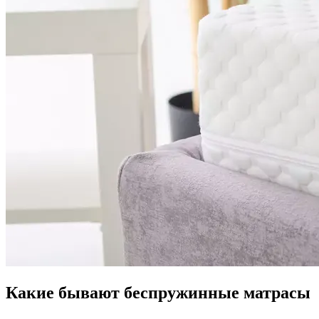
Какие бывают беспружинные матрасы