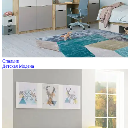
Спальни
Детская Модена