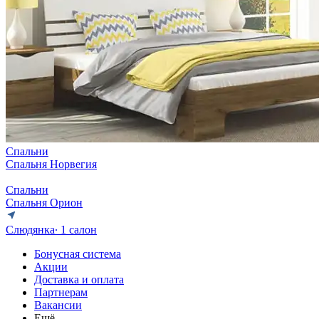
Спальни
Спальня Норвегия
Спальни
Спальня Орион
Слюдянка
∙ 1 салон
Бонусная система
Акции
Доставка и оплата
Партнерам
Вакансии
Ещё