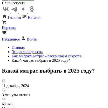
Наши соцсети
Главная
Каталог
Корзина
Избранное
Войти
Главная
Энциклопедия сна
Как выбрать матрас - раскрываем секреты!
Какой матрас выбрать в 2025 году?
Какой матрас выбрать в 2025 году?
11 декабря, 2024
3 минуты чтения
64 328