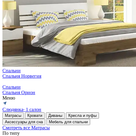
Спальни
Спальня Норвегия
Спальни
Спальня Орион
Меню
Слюдянка
∙ 1 салон
Матрасы
Кровати
Диваны
Кресла и пуфы
Аксессуары для сна
Мебель для спальни
Смотреть все Матрасы
По типу