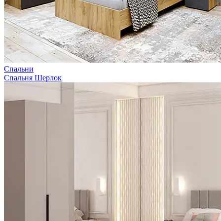
Спальни
Спальня Шерлок