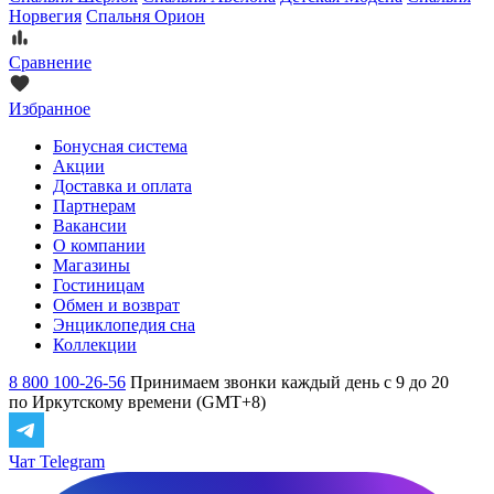
Норвегия
Спальня Орион
Сравнение
Избранное
Бонусная система
Акции
Доставка и оплата
Партнерам
Вакансии
О компании
Магазины
Гостиницам
Обмен и возврат
Энциклопедия сна
Коллекции
8 800 100-26-56
Принимаем звонки каждый день с 9 до 20
по Иркутскому времени (GMT+8)
Чат Telegram