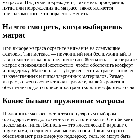
матрасом. Видимые повреждения, такие как проседания,
пятна или повреждения на матрасе, также являются
признаками того, что пора его заменить.
На что смотреть, когда выбираешь
матрас
При выборе матраса обратите внимание на следующие
факторы. Тип матраса — пружинный или беспружинный, в
зависимости от ваших предпочтений. Жесткость — выбирайте
матрас с подходящей жесткостью, чтобы обеспечить комфорт
и поддержку. Материалы — убедитесь, что матрас изготовлен
из качественных и гипоаллергенных материалов. Размер —
матрас должен соответствовать размеру вашей кровати и
обеспечивать достаточное пространство для комфортного сна.
Какие бывают пружинные матрасы
Пружинные матрасы остаются популярным выбором
благодаря своей долговечности и устойчивости. Они бывают
нескольких типов. Боннель — это классический вариант с
пружинами, соединенными между собой. Такие матрасы
обеспечивают равномерную поддержку тела, но могут быть