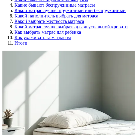
Какие бывают беспружинные матрасы
Какой матрас лучше: пружинный или беспружинный
Какой наполнитель выбрать для матраса
Какой выбрать жесткость матраса
Какой матрас лучше выбрать для двуспальной кровати
Как выбрать матрас для ребенка
Как ухаживать за матрасом
Итоги