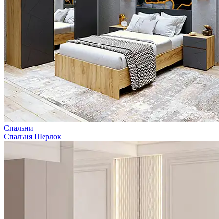
Спальни
Спальня Шерлок