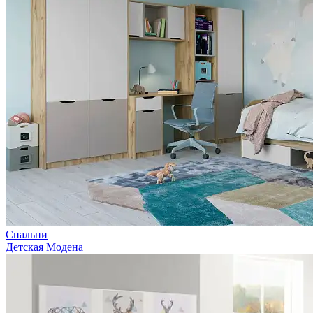
Спальни
Детская Модена