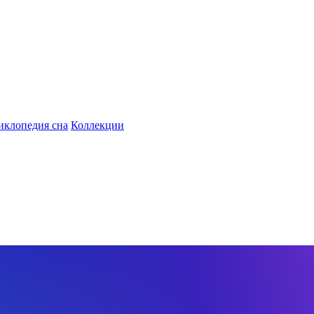
иклопедия сна
Коллекции